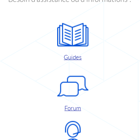
Guides
Forum